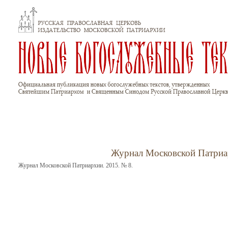
Перейти к основному содержанию
Журнал Московской Патри
Журнал Московской Патриархии. 2015. № 8.