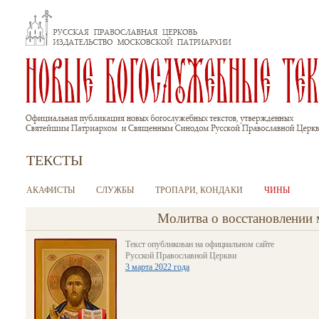
Перейти к основному содержанию
ТЕКСТЫ
АКАФИСТЫ
СЛУЖБЫ
ТРОПАРИ, КОНДАКИ
ЧИНЫ
Молитва о восстановлении 
Текст опубликован на официальном сайте
Русской Православной Церкви
3 марта 2022
года