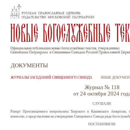
Перейти к основному содержанию
ДОКУМЕНТЫ
ЖУРНАЛЫ ЗАСЕДАНИЙ СВЯЩЕННОГО СИНОДА
ИНЫЕ ДОКУМЕН
Журнал № 118
от 24 октября 2024 год
СЛУШАЛИ:
Рапорт Преосвященного митрополита Тверского и Кашинского Амвросия, п
комиссии, о представлении на утверждение Священного Синода ряда богослужеб
ПОСТАНОВИЛИ: